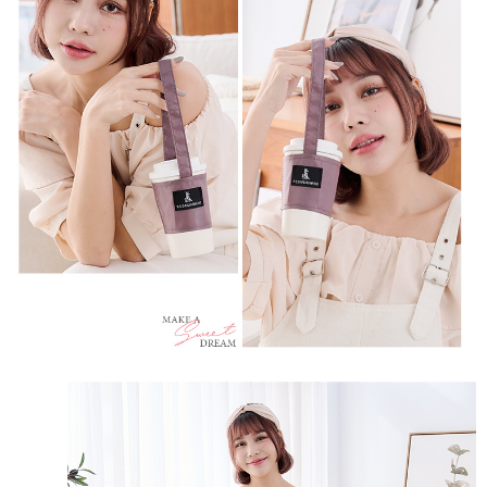
新竹物流/黑貓
每筆NT$250，滿NT$2,000(含以上)免運費