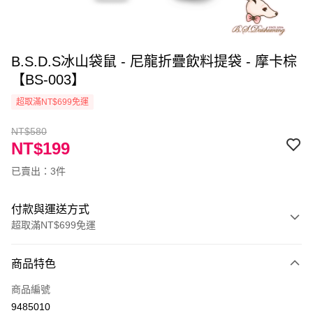
B.S.D.S冰山袋鼠 - 尼龍折疊飲料提袋 - 摩卡棕
【BS-003】
超取滿NT$699免運
NT$580
NT$199
已賣出：3件
付款與運送方式
超取滿NT$699免運
付款方式
商品特色
信用卡一次付款
商品編號
超商取貨付款
9485010