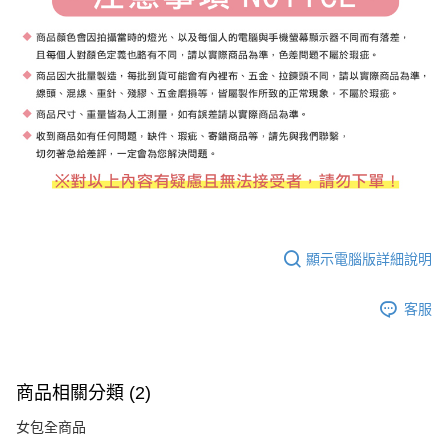
顯示電腦版詳細說明
客服
商品相關分類 (2)
女包全商品