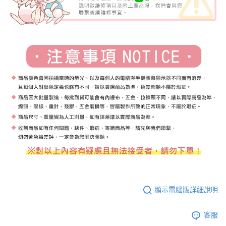
顯示電腦版詳細說明
客服