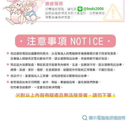
顯示電腦版詳細說明