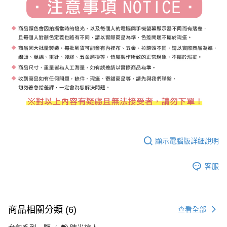
顯示電腦版詳細說明
客服
商品相關分類 (6)
查看全部