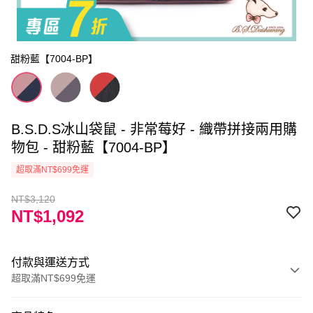
甜粉藍【7004-BP】
B.S.D.S冰山袋鼠 - 非常莓好 - 織帶拼接兩用購
物包 - 甜粉藍【7004-BP】
超取滿NT$699免運
NT$3,120
NT$1,092
付款與運送方式
超取滿NT$699免運
付款方式