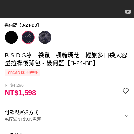
幾何藍【B-24-BB】
B.S.D.S冰山袋鼠 - 楓糖瑪芝 - 輕旅多口袋大容
量拉桿後背包 - 幾何藍【B-24-BB】
宅配滿NT$999免運
NT$4,260
NT$1,598
付款與運送方式
宅配滿NT$999免運
付款方式