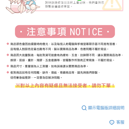
顯示電腦版詳細說明
客服