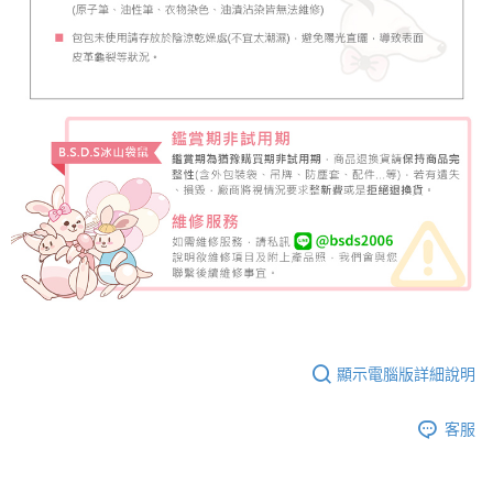
顯示電腦版詳細說明
客服