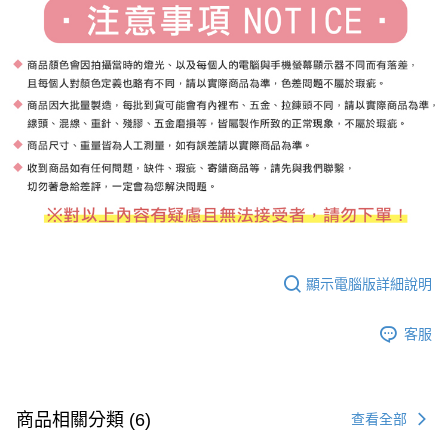
顯示電腦版詳細說明
客服
商品相關分類 (6)
查看全部