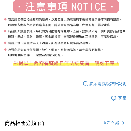
顯示電腦版詳細說明
客服
商品相關分類 (6)
查看全部