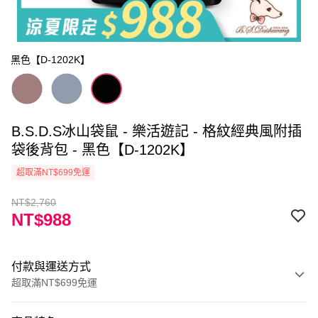
黑色【D-1202K】
B.S.D.S冰山袋鼠 - 樂活遊記 - 格紋經典風附插
袋後背包 - 黑色【D-1202K】
超取滿NT$699免運
NT$2,760
NT$988
付款與運送方式
超取滿NT$699免運
付款方式