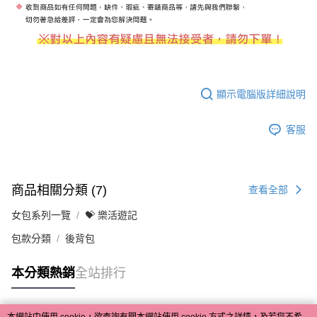
顯示電腦版詳細說明
客服
商品相關分類 (7)
查看全部
女包系列一覽
💝 樂活遊記
包款分類
後背包
本分類熱銷
全站排行