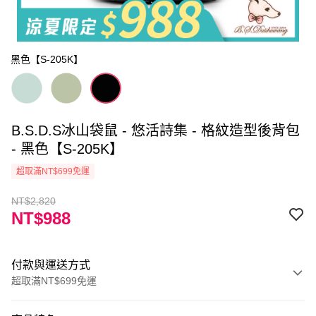
黑色【S-205K】
B.S.D.S冰山袋鼠 - 悠活詩集 - 格紋造型後背包
- 黑色【S-205K】
超取滿NT$699免運
NT$2,820
NT$988
付款與運送方式
超取滿NT$699免運
付款方式