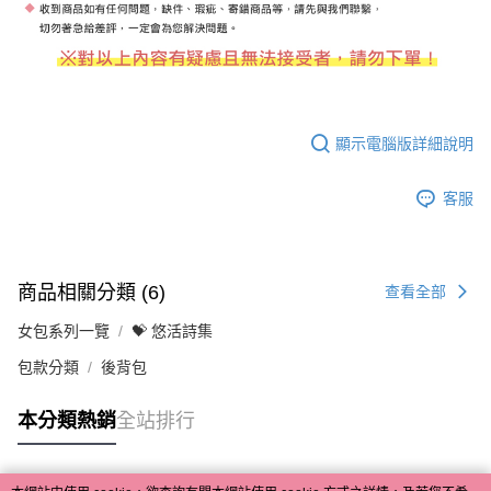
顯示電腦版詳細說明
客服
商品相關分類 (6)
查看全部
女包系列一覽
💝 悠活詩集
包款分類
後背包
本分類熱銷
全站排行