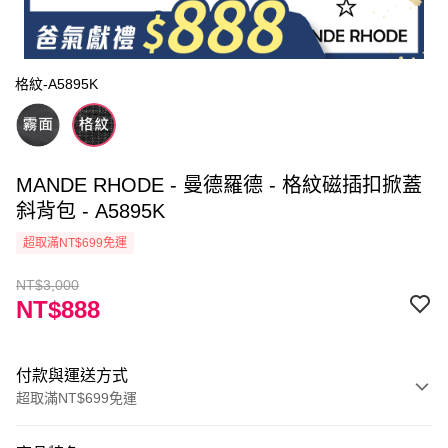
格紋-A5895K
MANDE RHODE - 曼德羅德 - 格紋磁插扣掀蓋
斜背包 - A5895K
超取滿NT$699免運
NT$3,000
NT$888
付款與運送方式
超取滿NT$699免運
付款方式