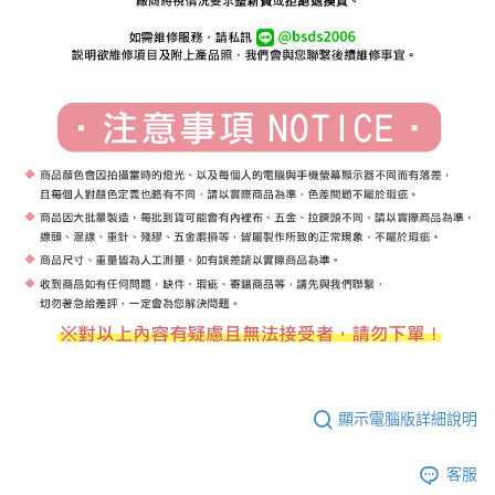
顯示電腦版詳細說明
客服