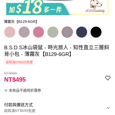
薄霧灰【B129-6GR】
B.S.D.S冰山袋鼠 - 時光旅人 - 知性直立三層斜
背小包 - 薄霧灰【B129-6GR】
超取滿NT$699免運
NT$990
NT$495
※ 本商品不適用折價券
付款與運送方式
超取滿NT$699免運