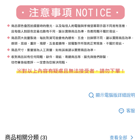
顯示電腦版詳細說明
客服
商品相關分類 (3)
查看全部