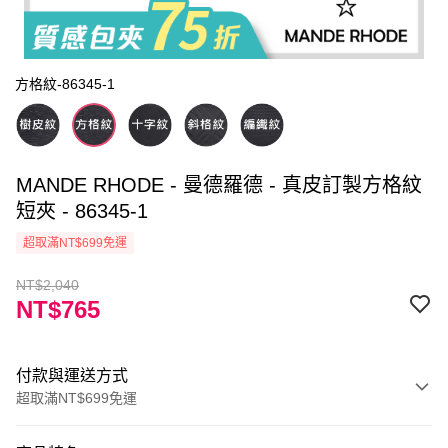
方格紋-86345-1
MANDE RHODE - 曼德羅德 - 真皮訂製方格紋
短夾 - 86345-1
超取滿NT$699免運
NT$2,040
NT$765
付款與運送方式
超取滿NT$699免運
付款方式