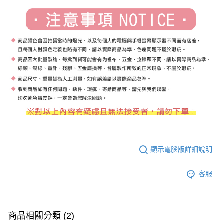
顯示電腦版詳細說明
客服
商品相關分類 (2)