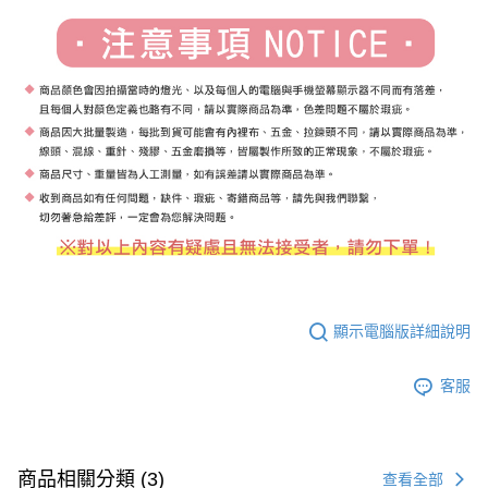
顯示電腦版詳細說明
客服
商品相關分類 (3)
查看全部