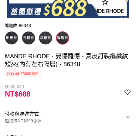
編織紋-86348
MANDE RHODE - 曼德羅德 - 真皮訂製編織紋
短夾(內有左右隔層) - 86348
超取滿NT$699免運
NT$2,040
NT$688
付款與運送方式
超取滿NT$699免運
付款方式