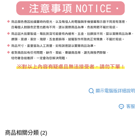
顯示電腦版詳細說明
客服
商品相關分類 (2)