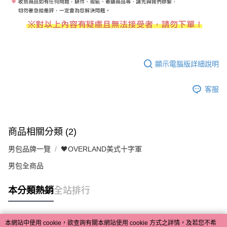
顯示電腦版詳細說明
客服
商品相關分類 (2)
男包品牌一覽
🖤OVERLAND美式十字軍
男包全商品
本分類熱銷
全站排行
本網站中使用 cookie，欲查詢有關本網站使用 cookie 方式之詳情，及若您不希