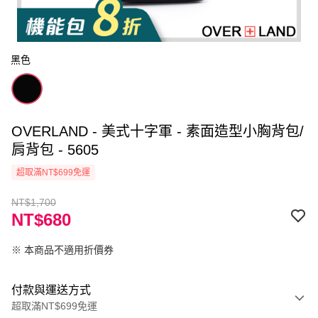
黑色
OVERLAND - 美式十字軍 - 素面造型小胸背包/
肩背包 - 5605
超取滿NT$699免運
NT$1,700
NT$680
※ 本商品不適用折價券
付款與運送方式
超取滿NT$699免運