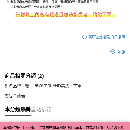
顯示電腦版詳細說明
客服
商品相關分類 (2)
男包品牌一覽
🖤OVERLAND美式十字軍
男包全商品
本分類熱銷
全站排行
本網站中使用 cookie，欲查詢有關本網站使用 cookie 方式之詳情，及若您不希