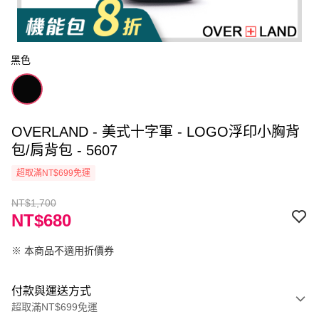
黑色
OVERLAND - 美式十字軍 - LOGO浮印小胸背
包/肩背包 - 5607
超取滿NT$699免運
NT$1,700
NT$680
※ 本商品不適用折價券
付款與運送方式
超取滿NT$699免運