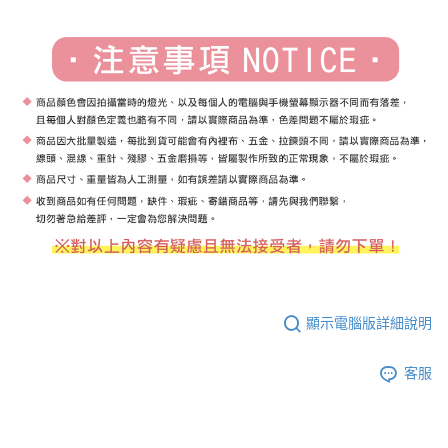
顯示電腦版詳細說明
客服