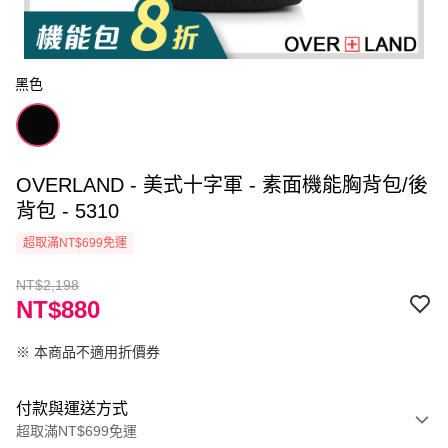
黑色
OVERLAND - 美式十字軍 - 素面機能胸背包/後
背包 - 5310
超取滿NT$699免運
NT$2,198
NT$880
※ 本商品不適用折價券
付款與運送方式
超取滿NT$699免運