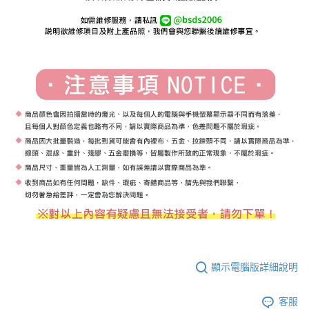
顯示電腦版詳細說明
客服