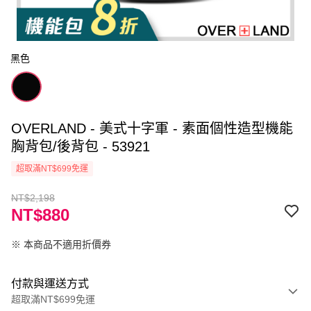
黑色
OVERLAND - 美式十字軍 - 素面個性造型機能
胸背包/後背包 - 53921
超取滿NT$699免運
NT$2,198
NT$880
※ 本商品不適用折價券
付款與運送方式
超取滿NT$699免運