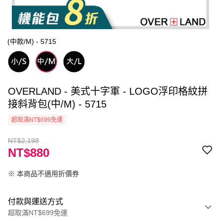
(中款/M) - 5715
OVERLAND - 美式十字軍 - LOGO浮印格紋拼
接斜背包(中/M) - 5715
超取滿NT$699免運
NT$2,198
NT$880
※ 本商品不適用折價券
付款與運送方式
超取滿NT$699免運