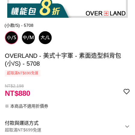
(小款/S) - 5708
OVERLAND - 美式十字軍 - 素面造型斜背包
(小/S) - 5708
超取滿NT$699免運
NT$2,198
NT$880
※ 本商品不適用折價券
付款與運送方式
超取滿NT$699免運