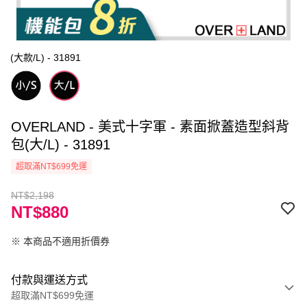
(大款/L) - 31891
OVERLAND - 美式十字軍 - 素面掀蓋造型斜背
包(大/L) - 31891
超取滿NT$699免運
NT$2,198
NT$880
※ 本商品不適用折價券
付款與運送方式
超取滿NT$699免運