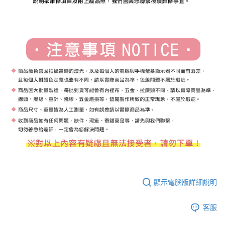
顯示電腦版詳細說明
客服