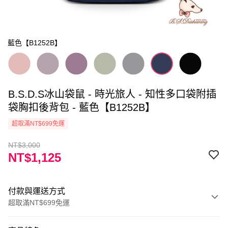
藍色【B1252B】
B.S.D.S冰山袋鼠 - 時光旅人 - 知性多口袋附插
袋胸扣後背包 - 藍色【B1252B】
超取滿NT$699免運
NT$3,000
NT$1,125
付款與運送方式
超取滿NT$699免運
付款方式