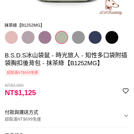
抹茶綠【B1252MG】
B.S.D.S冰山袋鼠 - 時光旅人 - 知性多口袋附插
袋胸扣後背包 - 抹茶綠【B1252MG】
超取滿NT$699免運
NT$3,000
NT$1,125
付款與運送方式
超取滿NT$699免運
付款方式