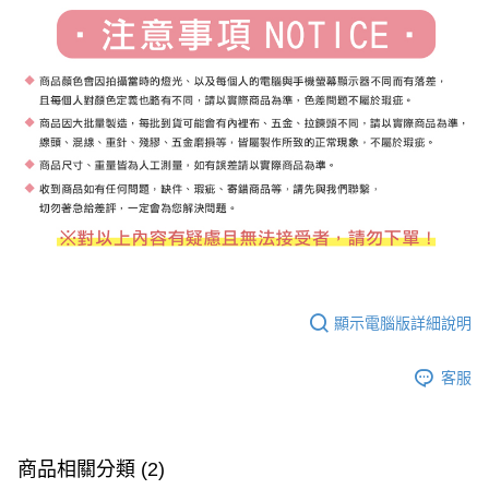
顯示電腦版詳細說明
客服
商品相關分類 (2)