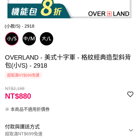
(小款/S) - 2918
OVERLAND - 美式十字軍 - 格紋經典造型斜背
包(小/S) - 2918
超取滿NT$699免運
NT$2,198
NT$880
※ 本商品不適用折價券
付款與運送方式
超取滿NT$699免運