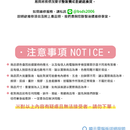
顯示電腦版詳細說明