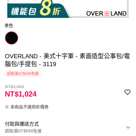
黑色
OVERLAND - 美式十字軍 - 素面造型公事包/電
腦包/手提包 - 3119
超取滿NT$699免運
NT$2,560
NT$1,024
※ 本商品不適用折價券
付款與運送方式
超取滿NT$699免運